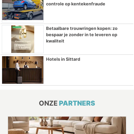
controle op kentekenfraude
Betaalbare trouwringen kopen: zo
bespaar je zonder in te leveren op
kwaliteit
Hotels in Sittard
ONZE
PARTNERS