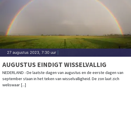
27 augustus 2023, 7:30 uur
|
AUGUSTUS EINDIGT WISSELVALLIG
NEDERLAND - De laatste dagen van augustus en de eerste dagen van
september staan in het teken van wisselvalligheid. De zon laat zich
weliswaar [...]