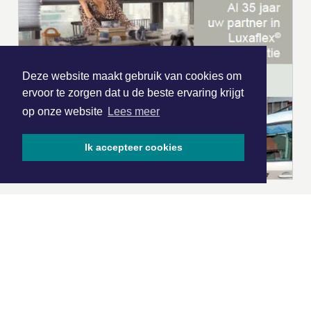
Deze website maakt gebruik van cookies om
ervoor te zorgen dat u de beste ervaring krijgt
op onze website
Lees meer
Ik accepteer cookies
|
Nieuws | Sport | Evenementen
Hoofdvestiging: