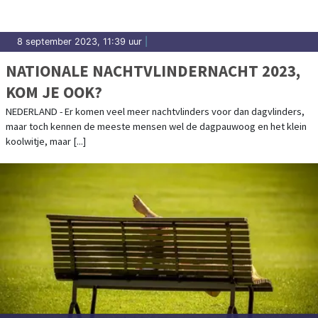
8 september 2023, 11:39 uur
|
NATIONALE NACHTVLINDERNACHT 2023,
KOM JE OOK?
NEDERLAND - Er komen veel meer nachtvlinders voor dan dagvlinders,
maar toch kennen de meeste mensen wel de dagpauwoog en het klein
koolwitje, maar [...]