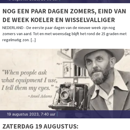
NOG EEN PAAR DAGEN ZOMERS, EIND VAN
DE WEEK KOELER EN WISSELVALLIGER
NEDERLAND - De eerste paar dagen van de nieuwe week zijn nog
zomers van aard. Tot en met woensdag blijft het rond de 25 graden met
regelmatig zon. [...]
19 augustus 2023, 7:40 uur
|
ZATERDAG 19 AUGUSTUS: