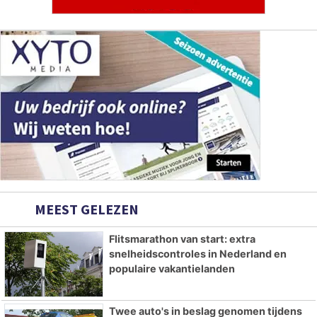
MEEST GELEZEN
Flitsmarathon van start: extra
snelheidscontroles in Nederland en
populaire vakantielanden
Twee auto's in beslag genomen tijdens