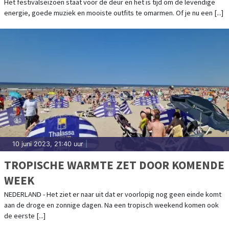
Het festivalseizoen staat voor de deur en het is tijd om de levendige
energie, goede muziek en mooiste outfits te omarmen. Of je nu een [...]
10 juni 2023, 21:40 uur
|
TROPISCHE WARMTE ZET DOOR KOMENDE
WEEK
NEDERLAND - Het ziet er naar uit dat er voorlopig nog geen einde komt
aan de droge en zonnige dagen. Na een tropisch weekend komen ook
de eerste [...]