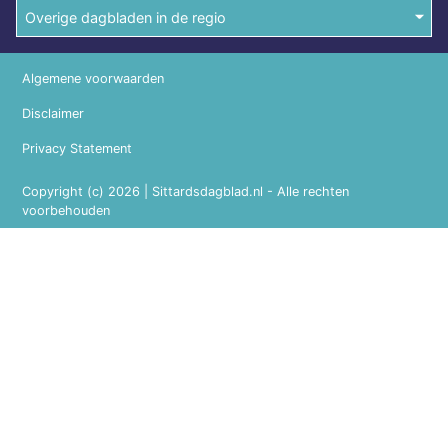
Overige dagbladen in de regio
Algemene voorwaarden
Disclaimer
Privacy Statement
Copyright (c) 2026 | Sittardsdagblad.nl - Alle rechten
voorbehouden