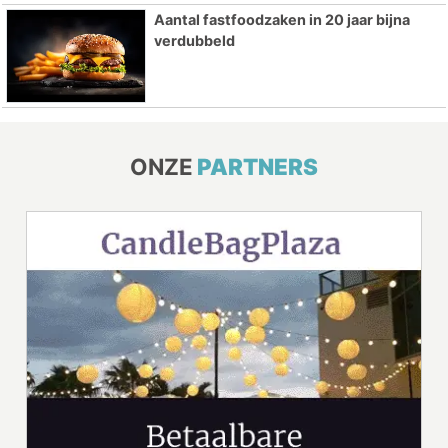
Aantal fastfoodzaken in 20 jaar bijna
verdubbeld
ONZE
PARTNERS