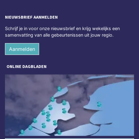
NIEUWSBRIEF AANMELDEN
Schrijf je in voor onze nieuwsbrief en krijg wekelijks een
samenvatting van alle gebeurtenissen uit jouw regio.
Aanmelden
ONLINE DAGBLADEN