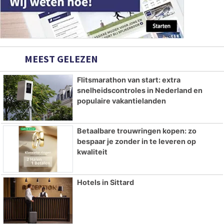
MEEST GELEZEN
Flitsmarathon van start: extra
snelheidscontroles in Nederland en
populaire vakantielanden
Betaalbare trouwringen kopen: zo
bespaar je zonder in te leveren op
kwaliteit
Hotels in Sittard