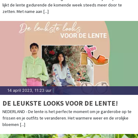
lijkt de lente gedurende de komende week steeds meer door te
zetten. Met name aan [...]
14 april 2023, 11:23 uur
|
DE LEUKSTE LOOKS VOOR DE LENTE!
NEDERLAND - De lente is het perfecte moment om je garderobe op te
frissen en je outfits te veranderen. Het warmere weer en de vrolijke
bloemen [...]