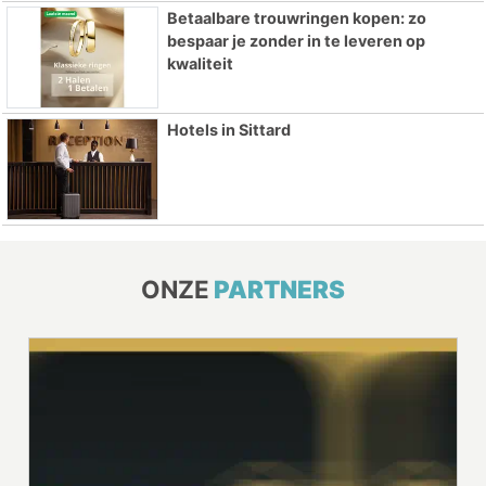
Betaalbare trouwringen kopen: zo
bespaar je zonder in te leveren op
kwaliteit
Hotels in Sittard
ONZE
PARTNERS