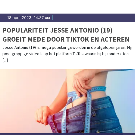
18 april 2023, 14:37 uur
|
POPULARITEIT JESSE ANTONIO (19)
GROEIT MEDE DOOR TIKTOK EN ACTEREN
Jesse Antonio (19) is mega populair geworden in de afgelopen jaren. Hij
post grappige video’s op het platform TikTok waarin hij bijzonder eten
[...]