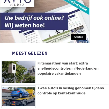
MEEST GELEZEN
Flitsmarathon van start: extra
snelheidscontroles in Nederland en
populaire vakantielanden
Twee auto's in beslag genomen tijdens
controle op kentekenfraude