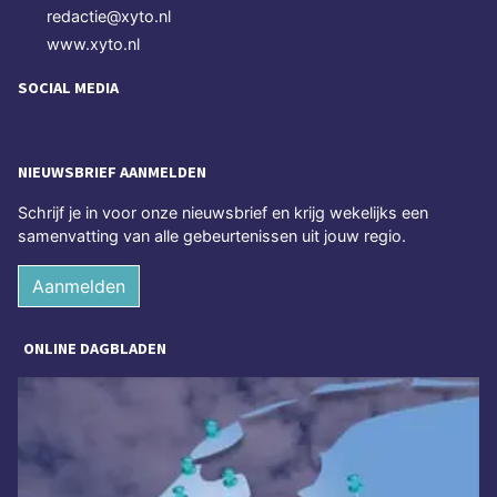
redactie@xyto.nl
www.xyto.nl
SOCIAL MEDIA
NIEUWSBRIEF AANMELDEN
Schrijf je in voor onze nieuwsbrief en krijg wekelijks een
samenvatting van alle gebeurtenissen uit jouw regio.
Aanmelden
ONLINE DAGBLADEN