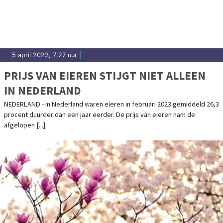
5 april 2023, 7:27 uur
|
PRIJS VAN EIEREN STIJGT NIET ALLEEN
IN NEDERLAND
NEDERLAND - In Nederland waren eieren in februari 2023 gemiddeld 26,3
procent duurder dan een jaar eerder. De prijs van eieren nam de
afgelopen [...]