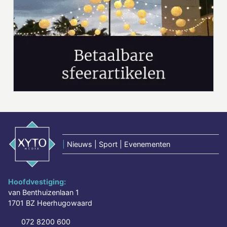
|
Nieuws | Sport | Evenementen
Hoofdvestiging:
van Benthuizenlaan 1
1701 BZ Heerhugowaard
072 8200 600