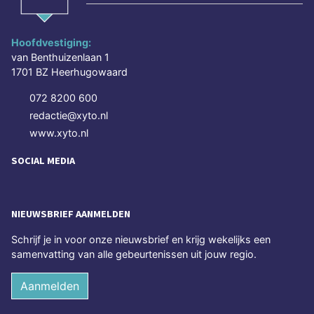
Hoofdvestiging:
van Benthuizenlaan 1
1701 BZ Heerhugowaard
072 8200 600
redactie@xyto.nl
www.xyto.nl
SOCIAL MEDIA
NIEUWSBRIEF AANMELDEN
Schrijf je in voor onze nieuwsbrief en krijg wekelijks een
samenvatting van alle gebeurtenissen uit jouw regio.
Aanmelden