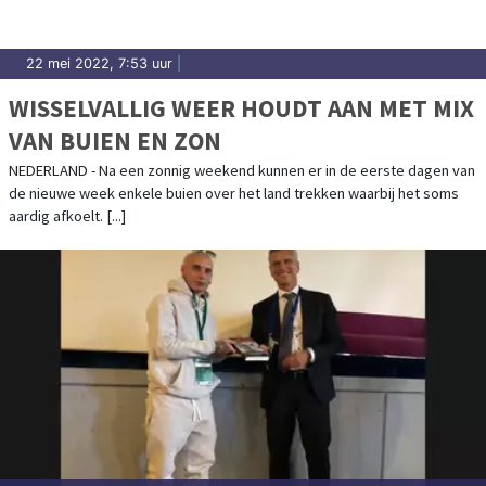
22 mei 2022, 7:53 uur
|
WISSELVALLIG WEER HOUDT AAN MET MIX
VAN BUIEN EN ZON
NEDERLAND - Na een zonnig weekend kunnen er in de eerste dagen van
de nieuwe week enkele buien over het land trekken waarbij het soms
aardig afkoelt. [...]