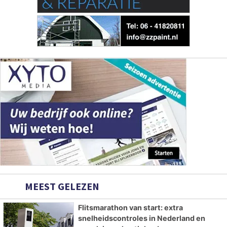
MEEST GELEZEN
Flitsmarathon van start: extra
snelheidscontroles in Nederland en