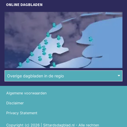
ONLINE DAGBLADEN
Overige dagbladen in de regio
Algemene voorwaarden
Disclaimer
Privacy Statement
Copyright (c) 2026 | Sittardsdagblad.nl - Alle rechten