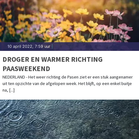
10 april 2022, 7:59 uur
|
DROGER EN WARMER RICHTING
PAASWEEKEND
NEDERLAND - Het weer richting de Pasen ziet er een stuk aangenamer
uit ten opzichte van de afgelopen week. Het blijft, op een enkel buitje
na, [...]