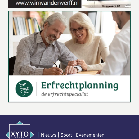
|
Nieuws | Sport | Evenementen