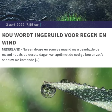
3 april 2022, 7:55 uur
|
KOU WORDT INGERUILD VOOR REGEN EN
WIND
NEDERLAND - Na een droge en zonnige maand maart eindigde de
maand net als de eerste dagan van april met de nodige kou en zelfs
sneeuw. De komende [...]