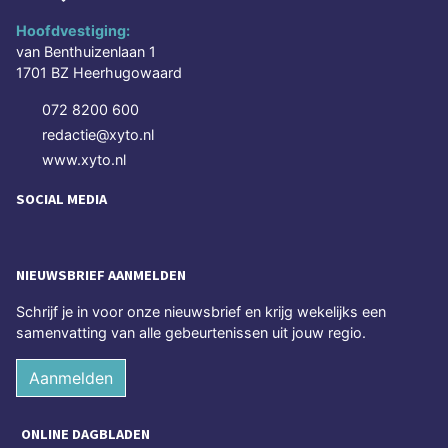
Hoofdvestiging:
van Benthuizenlaan 1
1701 BZ Heerhugowaard
072 8200 600
redactie@xyto.nl
www.xyto.nl
SOCIAL MEDIA
NIEUWSBRIEF AANMELDEN
Schrijf je in voor onze nieuwsbrief en krijg wekelijks een
samenvatting van alle gebeurtenissen uit jouw regio.
Aanmelden
ONLINE DAGBLADEN