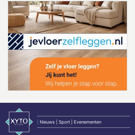
|
Nieuws | Sport | Evenementen