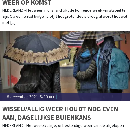
WEER OP KOMST
NEDERLAND - Het weer in ons land lijkt de komende week vrij stabiel te
zijn. Op een enkel buitje na blijft het grotendeels droog al wordt het wel
met [...]
5 december 2021, 5:20 uur
|
WISSELVALLIG WEER HOUDT NOG EVEN
AAN, DAGELIJKSE BUIENKANS
NEDERLAND - Het wisselvallige, onbestendige weer van de afgelopen