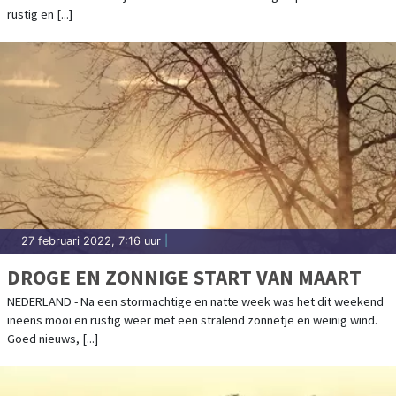
rustig en [...]
27 februari 2022, 7:16 uur
|
DROGE EN ZONNIGE START VAN MAART
NEDERLAND - Na een stormachtige en natte week was het dit weekend
ineens mooi en rustig weer met een stralend zonnetje en weinig wind.
Goed nieuws, [...]