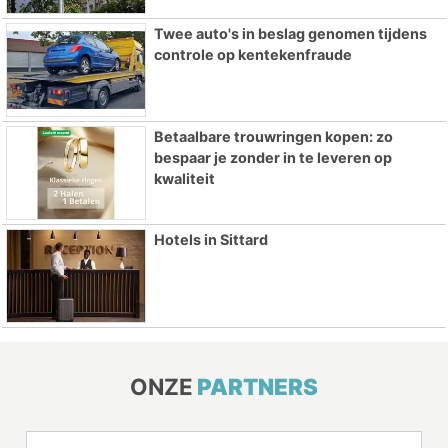
Twee auto's in beslag genomen tijdens
controle op kentekenfraude
Betaalbare trouwringen kopen: zo
bespaar je zonder in te leveren op
kwaliteit
Hotels in Sittard
ONZE
PARTNERS