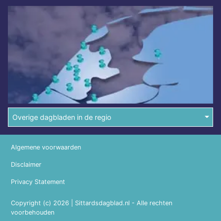
Overige dagbladen in de regio
Algemene voorwaarden
Disclaimer
Privacy Statement
Copyright (c) 2026 | Sittardsdagblad.nl - Alle rechten
voorbehouden