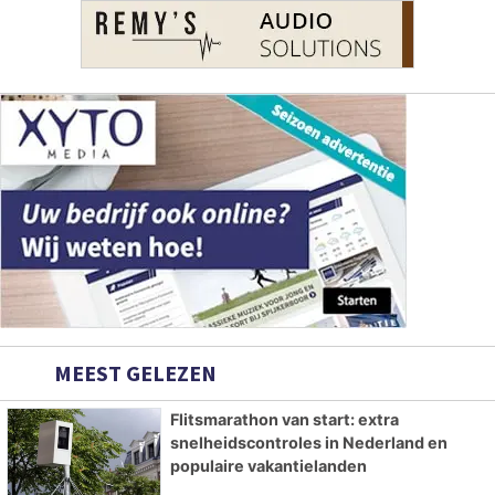
MEEST GELEZEN
Flitsmarathon van start: extra
snelheidscontroles in Nederland en
populaire vakantielanden