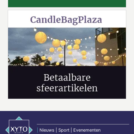
|
Nieuws | Sport | Evenementen