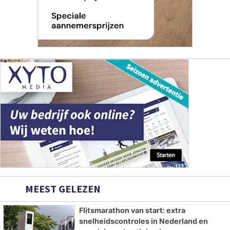
MEEST GELEZEN
Flitsmarathon van start: extra
snelheidscontroles in Nederland en