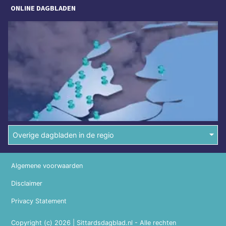
ONLINE DAGBLADEN
Overige dagbladen in de regio
Algemene voorwaarden
Disclaimer
Privacy Statement
Copyright (c) 2026 | Sittardsdagblad.nl - Alle rechten