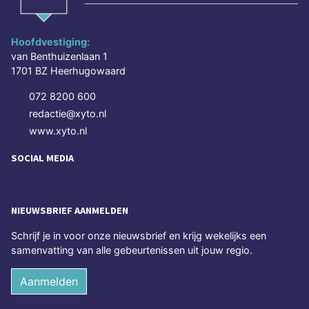
Hoofdvestiging:
van Benthuizenlaan 1
1701 BZ Heerhugowaard
072 8200 600
redactie@xyto.nl
www.xyto.nl
SOCIAL MEDIA
NIEUWSBRIEF AANMELDEN
Schrijf je in voor onze nieuwsbrief en krijg wekelijks een
samenvatting van alle gebeurtenissen uit jouw regio.
Aanmelden