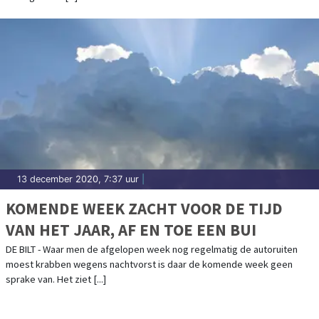
13 december 2020, 7:37 uur
|
KOMENDE WEEK ZACHT VOOR DE TIJD
VAN HET JAAR, AF EN TOE EEN BUI
DE BILT - Waar men de afgelopen week nog regelmatig de autoruiten
moest krabben wegens nachtvorst is daar de komende week geen
sprake van. Het ziet [...]