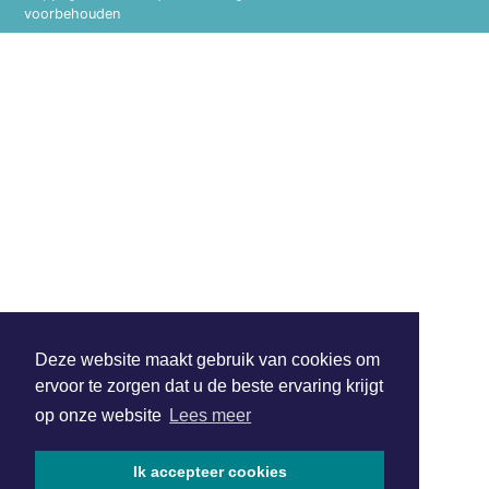
voorbehouden
Deze website maakt gebruik van cookies om
ervoor te zorgen dat u de beste ervaring krijgt
op onze website
Lees meer
Ik accepteer cookies