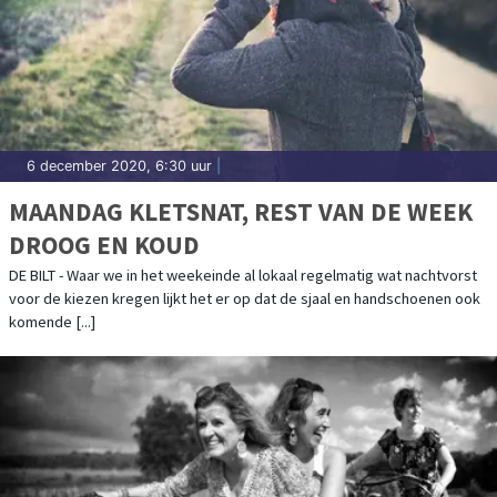
6 december 2020, 6:30 uur
|
MAANDAG KLETSNAT, REST VAN DE WEEK
DROOG EN KOUD
DE BILT - Waar we in het weekeinde al lokaal regelmatig wat nachtvorst
voor de kiezen kregen lijkt het er op dat de sjaal en handschoenen ook
komende [...]