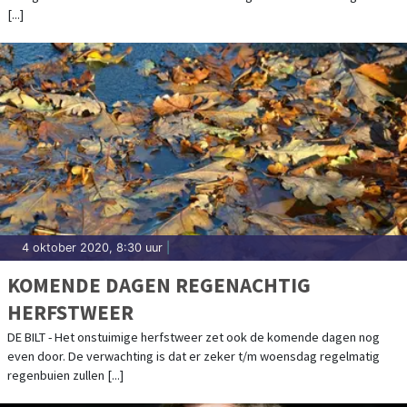
[...]
4 oktober 2020, 8:30 uur
|
KOMENDE DAGEN REGENACHTIG
HERFSTWEER
DE BILT - Het onstuimige herfstweer zet ook de komende dagen nog
even door. De verwachting is dat er zeker t/m woensdag regelmatig
regenbuien zullen [...]