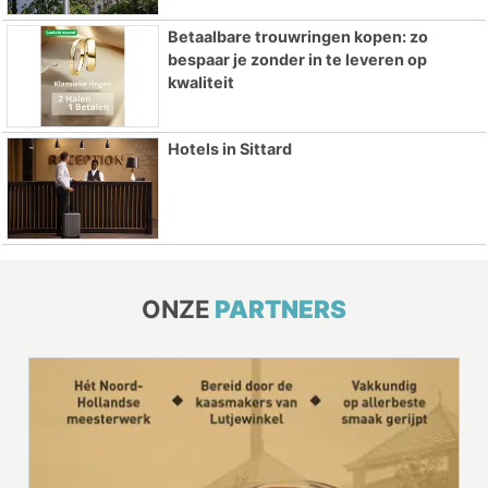
Betaalbare trouwringen kopen: zo
bespaar je zonder in te leveren op
kwaliteit
Hotels in Sittard
ONZE
PARTNERS