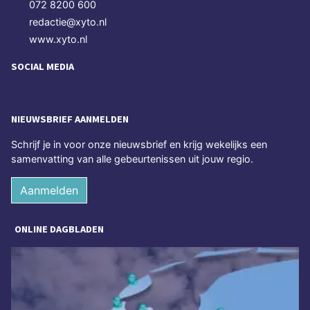
072 8200 600
redactie@xyto.nl
www.xyto.nl
SOCIAL MEDIA
NIEUWSBRIEF AANMELDEN
Schrijf je in voor onze nieuwsbrief en krijg wekelijks een
samenvatting van alle gebeurtenissen uit jouw regio.
Aanmelden
ONLINE DAGBLADEN