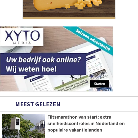
MEEST GELEZEN
Flitsmarathon van start: extra
snelheidscontroles in Nederland en
populaire vakantielanden