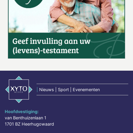
|
Nieuws | Sport | Evenementen
Hoofdvestiging:
van Benthuizenlaan 1
1701 BZ Heerhugowaard