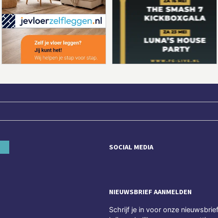
SOCIAL MEDIA
NIEUWSBRIEF AANMELDEN
Schrijf je in voor onze nieuwsbrie