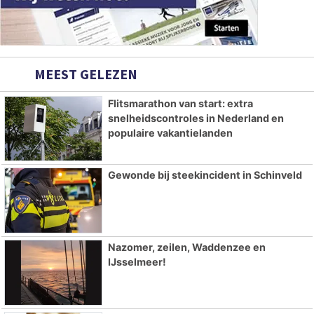
MEEST GELEZEN
Flitsmarathon van start: extra
snelheidscontroles in Nederland en
populaire vakantielanden
Gewonde bij steekincident in Schinveld
Nazomer, zeilen, Waddenzee en
IJsselmeer!