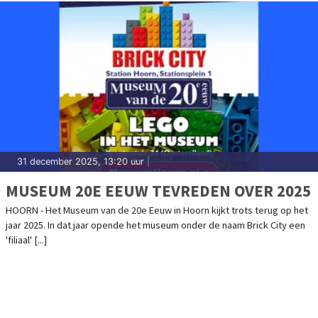
31 december 2025, 13:20 uur
|
MUSEUM 20E EEUW TEVREDEN OVER 2025
HOORN - Het Museum van de 20e Eeuw in Hoorn kijkt trots terug op het
jaar 2025. In dat jaar opende het museum onder de naam Brick City een
'filiaal' [...]