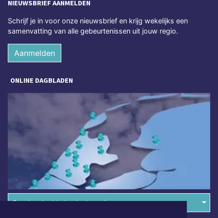
NIEUWSBRIEF AANMELDEN
Schrijf je in voor onze nieuwsbrief en krijg wekelijks een
samenvatting van alle gebeurtenissen uit jouw regio.
Aanmelden
ONLINE DAGBLADEN
Overige dagbladen in de regio