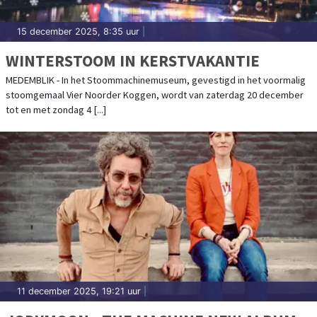
15 december 2025, 8:35 uur
|
WINTERSTOOM IN KERSTVAKANTIE
MEDEMBLIK - In het Stoommachinemuseum, gevestigd in het voormalig
stoomgemaal Vier Noorder Koggen, wordt van zaterdag 20 december
tot en met zondag 4 [...]
11 december 2025, 19:21 uur
|