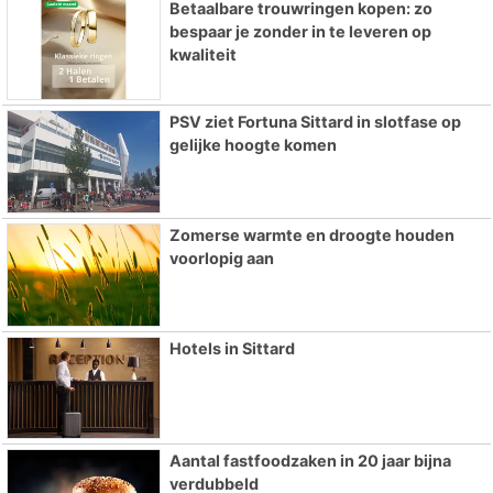
Betaalbare trouwringen kopen: zo
bespaar je zonder in te leveren op
kwaliteit
PSV ziet Fortuna Sittard in slotfase op
gelijke hoogte komen
Zomerse warmte en droogte houden
voorlopig aan
Hotels in Sittard
Aantal fastfoodzaken in 20 jaar bijna
verdubbeld