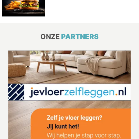
ONZE
PARTNERS