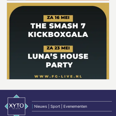
|
Nieuws | Sport | Evenementen