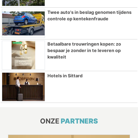
Twee auto's in beslag genomen tijdens
controle op kentekenfraude
Betaalbare trouwringen kopen: zo
bespaar je zonder in te leveren op
kwaliteit
Hotels in Sittard
ONZE
PARTNERS