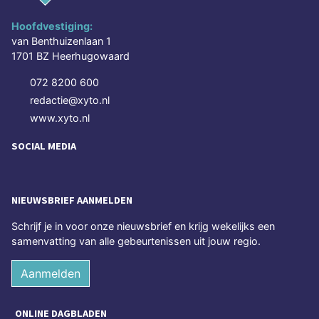
Hoofdvestiging:
van Benthuizenlaan 1
1701 BZ Heerhugowaard
072 8200 600
redactie@xyto.nl
www.xyto.nl
SOCIAL MEDIA
NIEUWSBRIEF AANMELDEN
Schrijf je in voor onze nieuwsbrief en krijg wekelijks een
samenvatting van alle gebeurtenissen uit jouw regio.
Aanmelden
ONLINE DAGBLADEN