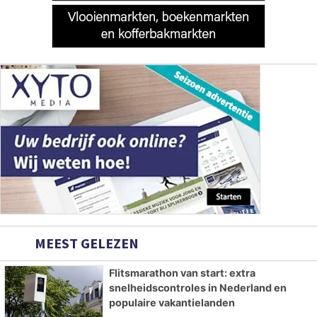
MEEST GELEZEN
Flitsmarathon van start: extra
snelheidscontroles in Nederland en
populaire vakantielanden