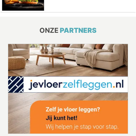
ONZE
PARTNERS