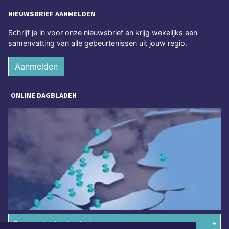
NIEUWSBRIEF AANMELDEN
Schrijf je in voor onze nieuwsbrief en krijg wekelijks een
samenvatting van alle gebeurtenissen uit jouw regio.
Aanmelden
ONLINE DAGBLADEN
Overige dagbladen in de regio