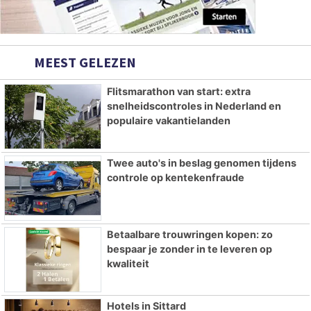
MEEST GELEZEN
Flitsmarathon van start: extra
snelheidscontroles in Nederland en
populaire vakantielanden
Twee auto's in beslag genomen tijdens
controle op kentekenfraude
Betaalbare trouwringen kopen: zo
bespaar je zonder in te leveren op
kwaliteit
Hotels in Sittard