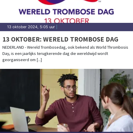
13 oktober 2024, 5:05 uur
|
13 OKTOBER: WERELD TROMBOSE DAG
NEDERLAND - Wereld Trombosedag, ook bekend als World Thrombosis
Day, is een jaarlijks terugkerende dag die wereldwijd wordt
georganiseerd om [...]