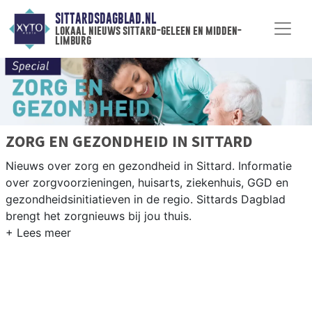
SITTARDSDAGBLAD.NL
lokaal nieuws sittard-geleen en midden-
limburg
ZORG EN GEZONDHEID IN SITTARD
Nieuws over zorg en gezondheid in Sittard. Informatie
over zorgvoorzieningen, huisarts, ziekenhuis, GGD en
gezondheidsinitiatieven in de regio. Sittards Dagblad
brengt het zorgnieuws bij jou thuis.