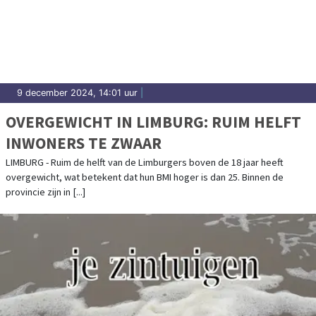
9 december 2024, 14:01 uur
|
OVERGEWICHT IN LIMBURG: RUIM HELFT
INWONERS TE ZWAAR
LIMBURG - Ruim de helft van de Limburgers boven de 18 jaar heeft
overgewicht, wat betekent dat hun BMI hoger is dan 25. Binnen de
provincie zijn in [...]