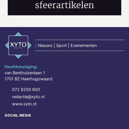
|
Nieuws | Sport | Evenementen
Hoofdvestiging:
van Benthuizenlaan 1
1701 BZ Heerhugowaard
072 8200 600
redactie@xyto.nl
www.xyto.nl
SOCIAL MEDIA