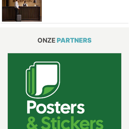
ONZE
PARTNERS